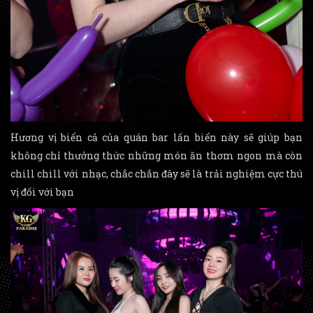
Hương vị biển cả của quán bar lấn biển này sẽ giúp bạn
không chỉ thưởng thức những món ăn thơm ngon mà còn
chill chill với nhạc, chắc chắn đây sẽ là trải nghiệm cực thú
vị đối với bạn